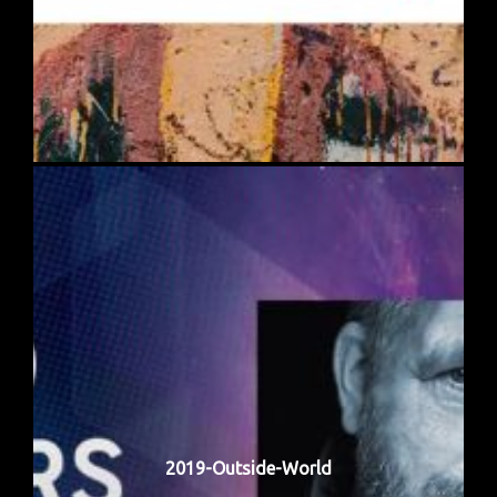
2019-Outside-World