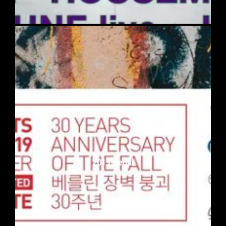
2019-Seoul