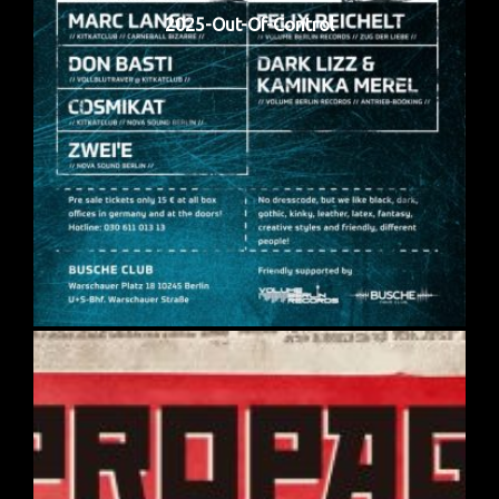
2025-Out-Of-Control