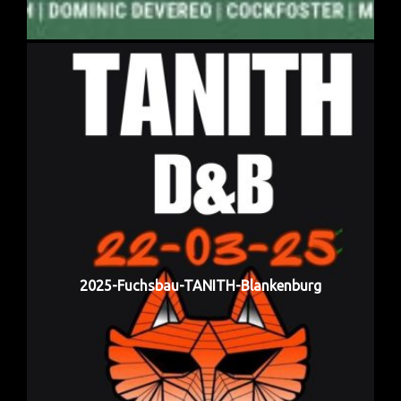
2025-Fuchsbau-TANITH-Blankenburg