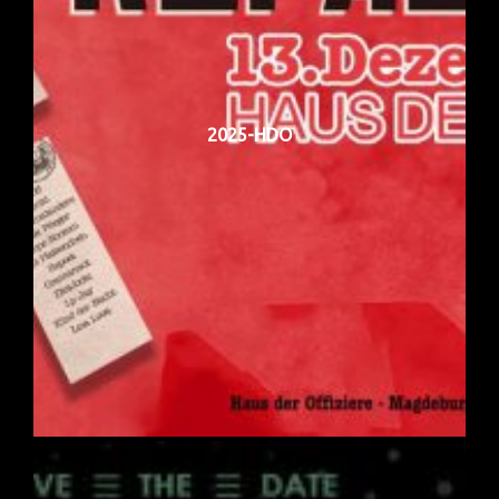
2025-HDO