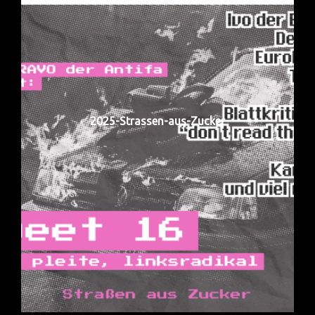
2025-Strassen-aus-Zucker