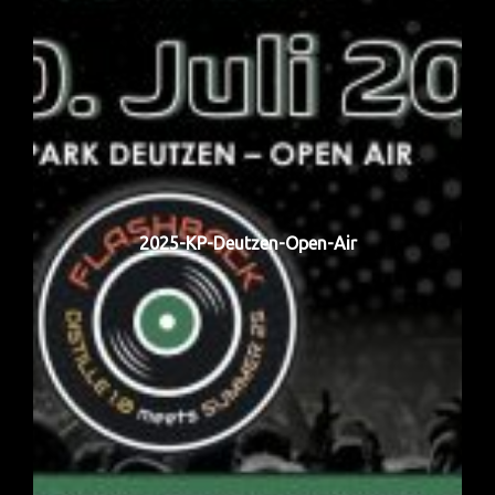
2025-KP-Deutzen-Open-Air