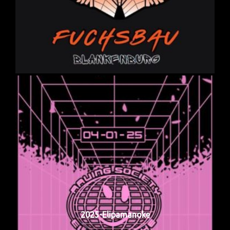
2025-Elipamanoke