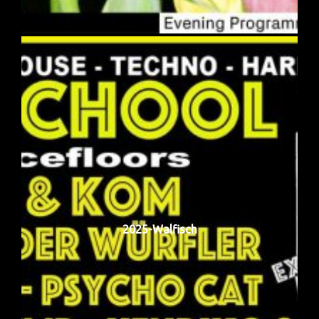
2025-Walfisch