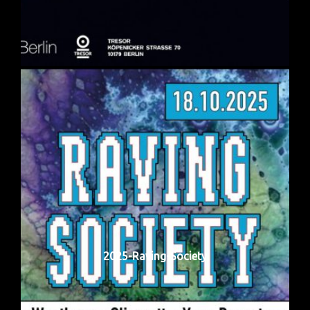
2025-Raving-Society