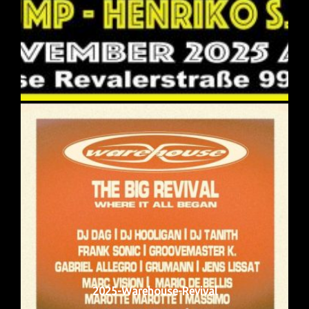
2025-Warehouse-Revival