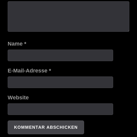
Name
*
E-Mail-Adresse
*
Website