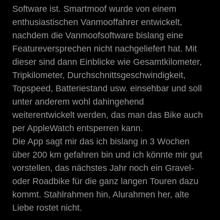
Software ist. Smartmoof wurde von einem
enthusiastischen Vanmooffahrer entwickelt,
nachdem die Vanmoofsoftware bislang eine
Featureversprechen nicht nachgeliefert hat. Mit
dieser sind dann Einblicke wie Gesamtkilometer,
Tripkilometer, Durchschnittsgeschwindigkeit,
Topspeed, Batteriestand usw. einsehbar und soll
unter anderem wohl dahingehend
weiterentwickelt werden, das man das Bike auch
per AppleWatch entsperren kann.
Die App sagt mir das ich bislang in 3 Wochen
über 200 km gefahren bin und ich könnte mir gut
vorstellen, das nächstes Jahr noch ein Gravel-
oder Roadbike für die ganz langen Touren dazu
kommt. Stahlrahmen hin, Alurahmen her, alte
Liebe rostet nicht.