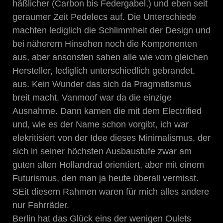
häßlicher (Carbon bis Federgabel,) und eben seit
geraumer Zeit Pedelecs auf. Die Unterschiede
machten lediglich die Schlimmheit der Design und
bei näherem Hinsehen noch die Komponenten
aus, aber ansonsten sahen alle wie vom gleichen
Hersteller, lediglich unterschiedlich gebrandet,
aus. Kein Wunder das sich da Pragmatismus
breit macht. Vanmoof war da die einzige
Ausnahme. Dann kamen die mit dem Electrified
und, wie es der Name schon vorgibt, ich war
elekritisiert von der Idee dieses Minimalismus, der
sich in seiner höchsten Ausbaustufe zwar am
guten alten Hollandrad orientiert, aber mit einem
Futurismus, den man ja heute überall vermisst.
SEit diesem Rahmen waren für mich alles andere
nur Fahrräder.
Berlin hat das Glück eins der wenigen Oulets