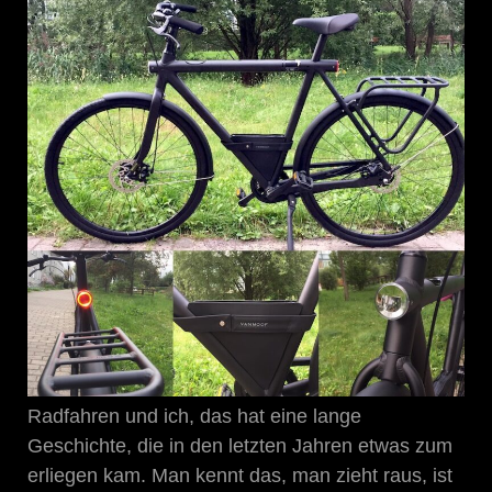
Radfahren und ich, das hat eine lange
Geschichte, die in den letzten Jahren etwas zum
erliegen kam. Man kennt das, man zieht raus, ist