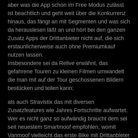
aber was die App schon im Free Modus zulässt
ist beachtlich und geht weit über die Konkurrenz
hinaus, das fängt an mit Segmenten und was sich
da herauslesen läßt an und hört bei den ganzen
Zusatz Apps der Drittanbieter nicht auf, die sich
erstaunlicherweise auch ohne Premiumkauf
nutzen lassen.
Insbesondere sei da Relive erwähnt, das
gefahrene Touren zu kleinen Filmen umwandelt
die man mit auf der Tour geschossenen Bildern
bestücken und teilen kann:
als auch Stravistix das mit diversen
Zusatzfeatures wie Jahres Fortschritte aufwartet.
Wer es nicht ganz so aufwändig braucht dem sei
seit neuestem Smartmoof empfohlen, womit
Vanmoof vielleicht das erste Bike mit Drittanbieter