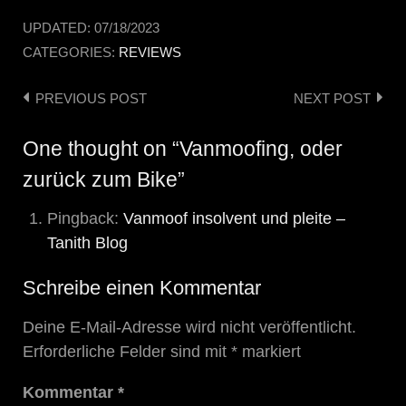
UPDATED:
07/18/2023
CATEGORIES:
REVIEWS
PREVIOUS POST
NEXT POST
Post
navigation
One thought on “Vanmoofing, oder
zurück zum Bike”
Pingback:
Vanmoof insolvent und pleite –
Tanith Blog
Schreibe einen Kommentar
Deine E-Mail-Adresse wird nicht veröffentlicht.
Erforderliche Felder sind mit
*
markiert
Kommentar
*