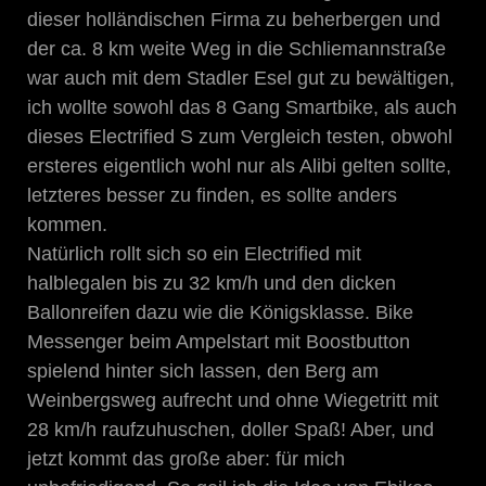
dieser holländischen Firma zu beherbergen und
der ca. 8 km weite Weg in die Schliemannstraße
war auch mit dem Stadler Esel gut zu bewältigen,
ich wollte sowohl das 8 Gang Smartbike, als auch
dieses Electrified S zum Vergleich testen, obwohl
ersteres eigentlich wohl nur als Alibi gelten sollte,
letzteres besser zu finden, es sollte anders
kommen.
Natürlich rollt sich so ein Electrified mit
halblegalen bis zu 32 km/h und den dicken
Ballonreifen dazu wie die Königsklasse. Bike
Messenger beim Ampelstart mit Boostbutton
spielend hinter sich lassen, den Berg am
Weinbergsweg aufrecht und ohne Wiegetritt mit
28 km/h raufzuhuschen, doller Spaß! Aber, und
jetzt kommt das große aber: für mich