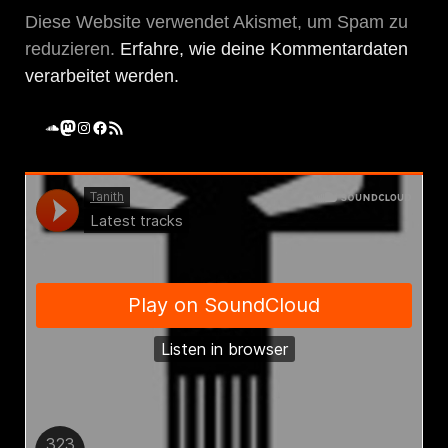
Diese Website verwendet Akismet, um Spam zu
reduzieren.
Erfahre, wie deine Kommentardaten
verarbeitet werden.
SoundCloud
Mastodon
Instagram
Facebook
RSS-Feed