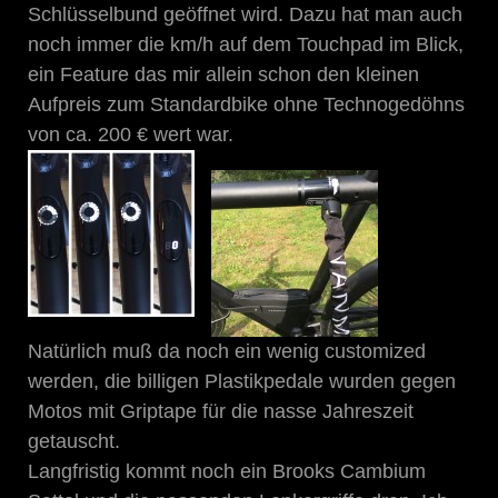
Schlüsselbund geöffnet wird. Dazu hat man auch
noch immer die km/h auf dem Touchpad im Blick,
ein Feature das mir allein schon den kleinen
Aufpreis zum Standardbike ohne Technogedöhns
von ca. 200 € wert war.
Natürlich muß da noch ein wenig customized
werden, die billigen Plastikpedale wurden gegen
Motos mit Griptape für die nasse Jahreszeit
getauscht.
Langfristig kommt noch ein Brooks Cambium