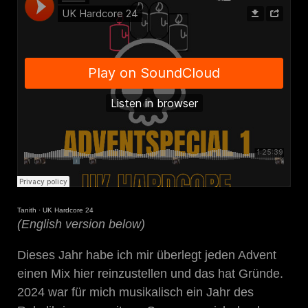
Tanith
·
UK Hardcore 24
(English version below)
Dieses Jahr habe ich mir überlegt jeden Advent
einen Mix hier reinzustellen und das hat Gründe.
2024 war für mich musikalisch ein Jahr des