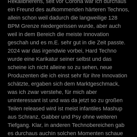
Rekalibrierens, seit vor Corona war ich durchaus
ein Freund des aufkommenden härteren Technos,
allein schon weil dadurch die langweilige 128
BPM Grenze niedergerissen wurde, aber auch
weil in dem Bereich die meiste Innovation
geschah und es m.E. sehr gut in die Zeit passte.
2024 war das irgendwie vorbei, Hard Techno
wurde eine Karikatur seiner selbst und das
scheine ich nicht alleine so zu sehen, neue
Produzenten die ich einst sehr für ihre Innovation
schätzte, ergaben sich dem Marktgeschmack,
was ich zwar verstehe, für mich aber
uninteressant ist und was da jetzt so zu großen
Teilen released wird ist meist infantiles Mashup
aus Schranz, Gabber und Psy ohne weiteren
Tiefgang. Klar, in anderen Technobereichen gab
es durchaus auchIn solchen Momenten schaue