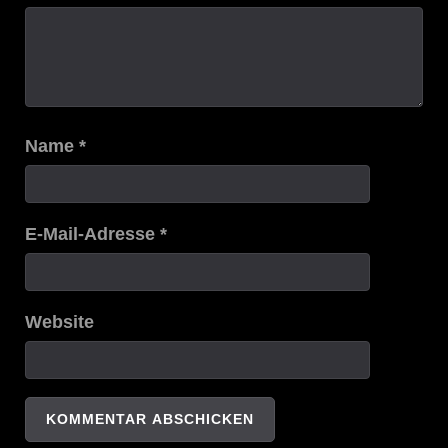
Name
*
E-Mail-Adresse
*
Website