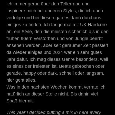
ich immer gerne über den Tellerrand und
inspiriere mich bei anderen Styles, die ich auch
verfolge und bei diesen gab es dann durchaus
einiges zu finden. Ich fange mal mit UK Hardcore
an, ein Style, den die meisten sicherlich als in den
frühen 90ern verstorben und von Jungle beerbt
ansehen werden, aber seit geraumer Zeit passiert
da wieder einiges und 2024 war ein sehr gutes
Jahr dafür. Ich mag dieses Genre besonders, weil
es eines der freiesten ist, Beats gebrochen oder
gerade, happy oder dark, schnell oder langsam,
hier geht alles.
Was in den nächsten Wochen kommt verrate ich
natürlich an dieser Stelle nicht. Bis dahin viel
Spaß hiermit:
This year I decided putting a mix in here every