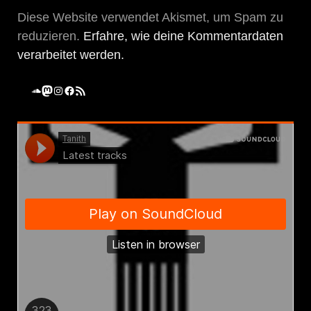
Diese Website verwendet Akismet, um Spam zu
reduzieren.
Erfahre, wie deine Kommentardaten
verarbeitet werden.
SoundCloud
Mastodon
Instagram
Facebook
RSS-Feed