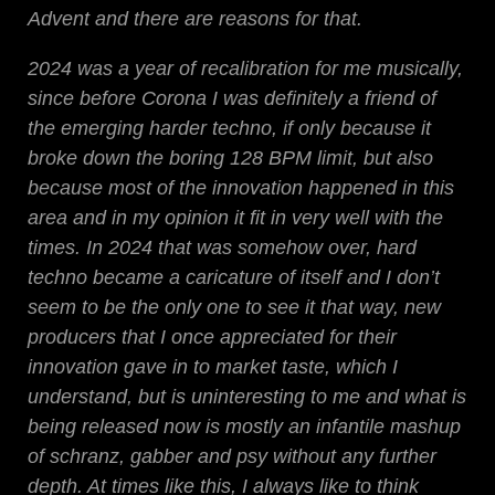
Advent and there are reasons for that.
2024 was a year of recalibration for me musically,
since before Corona I was definitely a friend of
the emerging harder techno, if only because it
broke down the boring 128 BPM limit, but also
because most of the innovation happened in this
area and in my opinion it fit in very well with the
times. In 2024 that was somehow over, hard
techno became a caricature of itself and I don’t
seem to be the only one to see it that way, new
producers that I once appreciated for their
innovation gave in to market taste, which I
understand, but is uninteresting to me and what is
being released now is mostly an infantile mashup
of schranz, gabber and psy without any further
depth. At times like this, I always like to think