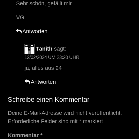
Sehr schön, gefällt mir.
VG
Antworten
Tanith
sagt:
12/02/2024 UM 23:20 UHR
ja, alles aus 24
Antworten
Schreibe einen Kommentar
Deine E-Mail-Adresse wird nicht veröffentlicht.
Erforderliche Felder sind mit
*
markiert
Kommentar
*