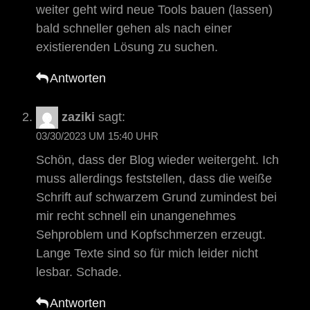
weiter geht wird neue Tools bauen (lassen)
bald schneller gehen als nach einer
existierenden Lösung zu suchen.
Antworten
zaziki
sagt:
03/30/2023 UM 15:40 UHR
Schön, dass der Blog wieder weitergeht. Ich
muss allerdings feststellen, dass die weiße
Schrift auf schwarzem Grund zumindest bei
mir recht schnell ein unangenehmes
Sehproblem und Kopfschmerzen erzeugt.
Lange Texte sind so für mich leider nicht
lesbar. Schade.
Antworten