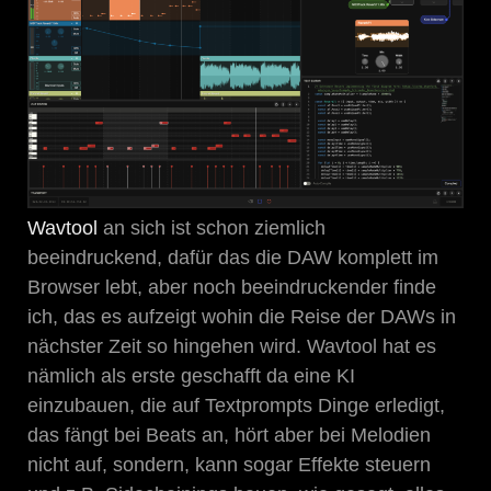
Wavtool
an sich ist schon ziemlich
beeindruckend, dafür das die DAW komplett im
Browser lebt, aber noch beeindruckender finde
ich, das es aufzeigt wohin die Reise der DAWs in
nächster Zeit so hingehen wird. Wavtool hat es
nämlich als erste geschafft da eine KI
einzubauen, die auf Textprompts Dinge erledigt,
das fängt bei Beats an, hört aber bei Melodien
nicht auf, sondern, kann sogar Effekte steuern