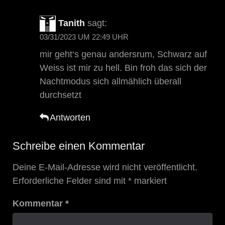
Tanith
sagt:
03/31/2023 UM 22:49 UHR
mir geht‘s genau andersrum, Schwarz auf
Weiss ist mir zu hell. Bin froh das sich der
Nachtmodus sich allmählich überall
durchsetzt
Antworten
Schreibe einen Kommentar
Deine E-Mail-Adresse wird nicht veröffentlicht.
Erforderliche Felder sind mit
*
markiert
Kommentar
*