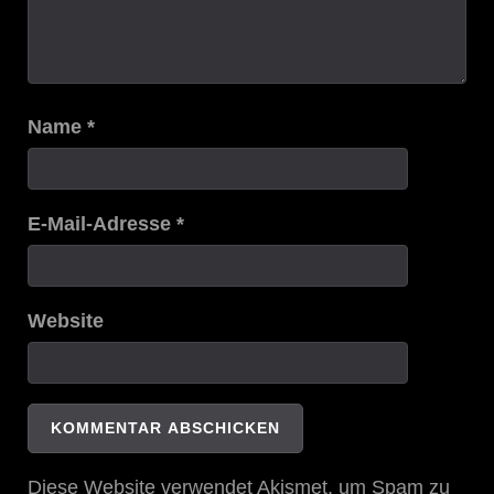
Name
*
E-Mail-Adresse
*
Website
Diese Website verwendet Akismet, um Spam zu