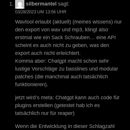
silbermantel
sagt:
03/28/2023 UM 13:56 UHR
Wavtool erlaubt (aktuell) (meines wissens) nur
den export von wav und mp3, klingt also
erstmal wie ein Sack Schrauben… eine API
scheint es auch nicht zu geben, was den
export auch nicht erleichtert.
Komma aber: Chatgpt macht schon sehr
lustige Vorschläge zu basslines und modular
patches (die manchmal auch tatsächlich
funktionieren).
jetzt wird’s meta: Chatgpt kann auch code für
plugins erstellen (getestet hab ich es
tatsächlich nur für reaper)
Wenn die Entwicklung in dieser Schlagzahl